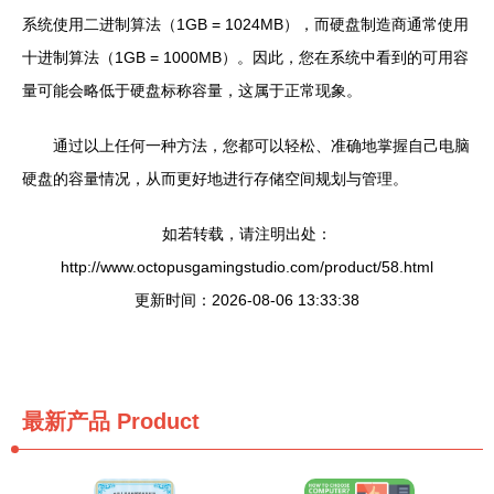
系统使用二进制算法（1GB = 1024MB），而硬盘制造商通常使用
十进制算法（1GB = 1000MB）。因此，您在系统中看到的可用容
量可能会略低于硬盘标称容量，这属于正常现象。
通过以上任何一种方法，您都可以轻松、准确地掌握自己电脑
硬盘的容量情况，从而更好地进行存储空间规划与管理。
如若转载，请注明出处：
http://www.octopusgamingstudio.com/product/58.html
更新时间：2026-08-06 13:33:38
最新产品
Product