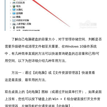
了解自己电脑硬盘的容量大小，对于管理存储空间、判断是否
需要升级硬件或清理文件都至关重要。在Windows 10操作系统
中，有几种简单直观的方法可以快速查询硬盘的总容量和已用/可
用空间。以下为您详细介绍几种常用方法。
方法一：通过【此电脑】或【文件资源管理器】快速查看
这是最直接、最常用的方法。
双击桌面上的【此电脑】图标（或通过开始菜单打开）。如果桌面
上没有，您也可以按下键盘上的
Win + E
组合键直接打开文件资
源管理器，左侧导航栏中通常就有【此电脑】。