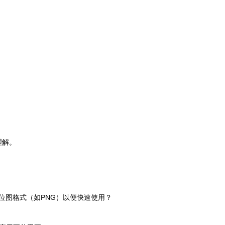
理解。
位图格式（如PNG）以便快速使用？