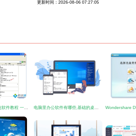
更新时间：2026-08-06 07:27:05
电脑重新安装XP系统软件教程 一步步教你重装Windows XP
电脑里办公软件有哪些,基础的桌面记事提醒类便签必须要有