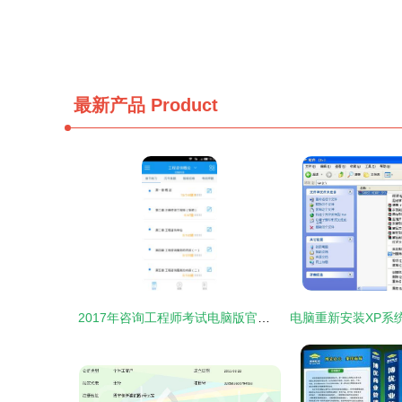
最新产品
Product
2017年咨询工程师考试电脑版官方软件下载指南