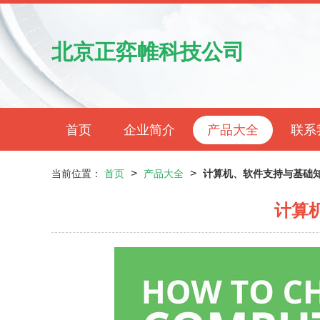
北京正弈帷科技公司
首页
企业简介
产品大全
联系
>
>
当前位置：
首页
产品大全
计算机、软件支持与基础
计算