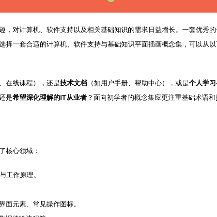
趣，对计算机、软件支持以及相关基础知识的需求日益增长。一套优秀的
选择一套合适的计算机、软件支持与基础知识平面插画概念集，可以从以
、在线课程），还是
技术文档
（如用户手册、帮助中心），或是
个人学习
还是
希望深化理解的IT从业者
？面向初学者的概念集应更注重基础术语和
了核心领域：
构与工作原理。
界面元素、常见操作图标。