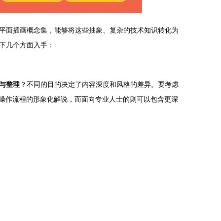
平面插画概念集，能够将这些抽象、复杂的技术知识转化为
下几个方面入手：
与整理
？不同的目的决定了内容深度和风格的差异。要考虑
操作流程的形象化解说，而面向专业人士的则可以包含更深