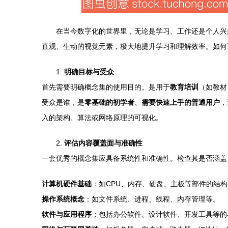
在当今数字化的世界里，无论是学习、工作还是个人兴
直观、生动的视觉元素，极大地提升学习和理解效率。如何
1.
明确目标与受众
首先需要明确概念集的使用目的。是用于
教育培训
（如教材
受众是谁，是
零基础的初学者
、
需要快速上手的普通用户
，
入的架构、算法或网络原理的可视化。
2.
评估内容覆盖面与准确性
一套优秀的概念集应具备系统性和准确性。检查其是否涵盖
计算机硬件基础
：如CPU、内存、硬盘、主板等部件的结
操作系统概念
：如文件系统、进程、线程、内存管理等。
软件与应用程序
：包括办公软件、设计软件、开发工具等的