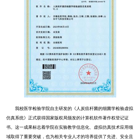
我校医学检验学院自主研发的《人炭疽杆菌的细菌学检验虚拟
仿真系统》正式获得国家版权局颁发的计算机软件著作权登记证
书。这一成果标志着学院在实验教学信息化、虚拟仿真技术应用领
域取得了重要突破，也为相关专业人才的培养提供了先进、安全且