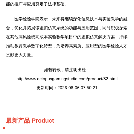
能的推广与应用奠定了法律基础。
医学检验学院表示，未来将继续深化信息技术与实验教学的融
合，优化并拓展该虚拟仿真系统的功能与应用范围，同时积极探索
在其他高风险或高成本实验教学项目中的虚拟仿真解决方案，持续
推动教育教学数字化转型，为培养高素质、应用型的医学检验人才
贡献更大力量。
如若转载，请注明出处：
http://www.octopusgamingstudio.com/product/82.html
更新时间：2026-08-06 07:50:21
最新产品
Product