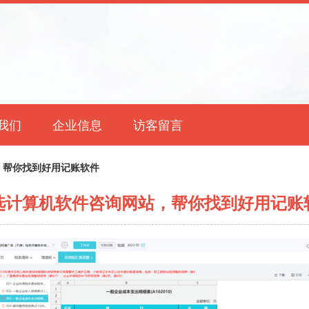
我们
企业信息
访客留言
，帮你找到好用记账软件
选计算机软件咨询网站，帮你找到好用记账