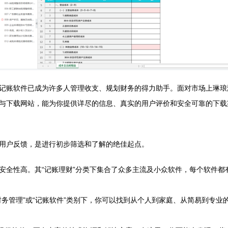
记账软件已成为许多人管理收支、规划财务的得力助手。面对市场上琳琅
与下载网站，能为你提供详尽的信息、真实的用户评价和安全可靠的下载
用户反馈，是进行初步筛选和了解的绝佳起点。
安全性高。其“记账理财”分类下集合了众多主流及小众软件，每个软件都
财务管理”或“记账软件”类别下，你可以找到从个人到家庭、从简易到专