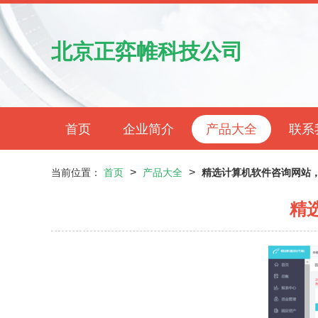
北京正弈帷科技公司
首页
企业简介
产品大全
联系
>
>
当前位置：
首页
产品大全
精选计算机软件咨询网站
精