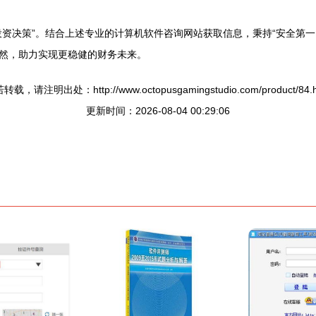
投资决策”。结合上述专业的计算机软件咨询网站获取信息，秉持“安全第
然，助力实现更稳健的财务未来。
转载，请注明出处：http://www.octopusgamingstudio.com/product/84.h
更新时间：2026-08-04 00:29:06