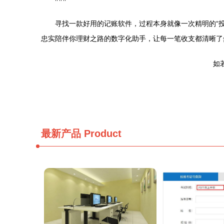
寻找一款好用的记账软件，过程本身就像一次精明的“
忠实陪伴你理财之路的数字化助手，让每一笔收支都清晰了
如若
最新产品
Product