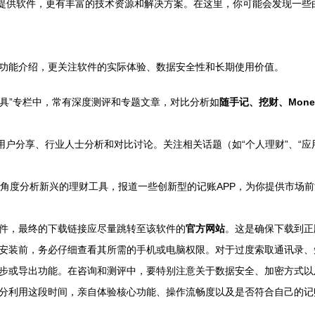
提供软件，更有丰富的技术资源和解决方案。在这里，你可能会发现一些
功能介绍，更关注软件的实际体验、数据安全性和长期使用价值。
工具”专栏中，常有深度测评和专题文章，对比分析如
随手记、挖财、Money
用户分享、行业人士分析和对比讨论。关注相关话题（如“个人理财”、“
角度分析新兴的理财工具，报道一些创新型的记账APP，为你提供市场
件，最终的下载链接应尽量跳转至该软件的
官方网站
。这是确保下载到正
安装前，务必仔细查看其所需的手机或电脑权限。对于过度索取通讯录、
步或导出功能。在咨询和测评中，要特别注意关于数据安全、加密方式以
分利用这段时间，亲自体验核心功能、操作流畅度以及是否符合自己的记账