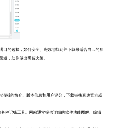
满目的选择，如何安全、高效地找到并下载最适合自己的那
渠道，助你做出明智决策。
有清晰的简介、版本信息和用户评分，下载链接直达官方或
业的各种记账工具。网站通常提供详细的软件功能图解、编辑