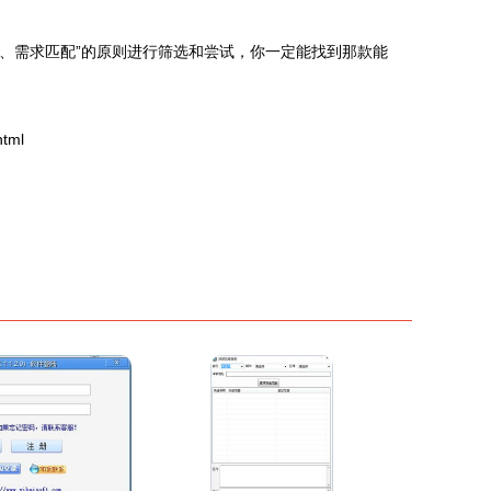
一、需求匹配”的原则进行筛选和尝试，你一定能找到那款能
tml