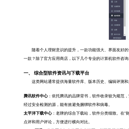
随着个人理财意识的提升，一款功能强大、界面友好的
一款？除了官方应用商店，以下几个专业的计算机软件咨询
一、 综合型软件资讯与下载平台
这类网站通常提供海量软件库、版本历史、编辑评测和
腾讯软件中心
：依托腾讯的品牌背书，软件收录较为规范，
经过安全检测的源，能有效避免捆绑软件和病毒。
太平洋下载中心
：老牌的综合下载站，软件分类细致。在“
点评和用户评论，方便进行横向对比。