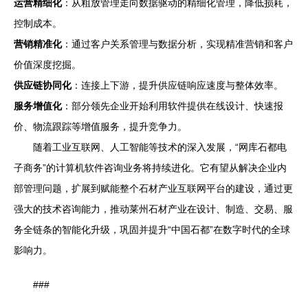
运营精细化
：从粗放管理走向数据驱动的精细化管理，降低损耗，
控制成本。
营销精准化
：通过客户关系管理与数据分析，实现精准营销和客户
价值深度挖掘。
供应链协同化
：连接上下游，提升供应链响应速度与整体效率。
服务增值化
：部分领先企业开始利用软件提供在线设计、快速报
价、物流跟踪等增值服务，提升竞争力。
随着工业互联网、人工智能等技术的深入发展，“网库石都电
子商务”的计算机软件咨询业务将持续进化。它有望从解决企业内
部管理问题，扩展到赋能整个石材产业互联网平台的建设，通过更
强大的技术咨询能力，推动莱州石材产业在设计、制造、交易、服
务全链条的智能化升级，巩固并提升“中国石都”在数字时代的全球
影响力。
###