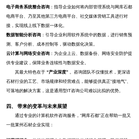
电子商务系统整合咨询
：指导企业如何将内部管理系统与网库石都
电商平台、乃至其他第三方电商平台、社交媒体营销工具进行对
接，实现线上线下数据一体化。
数据智能分析咨询
：引导企业利用软件系统中的数据，进行销售预
测、客户分析、成本控制等，驱动数据化决策。
云计算与网络安全咨询
：为企业上云、数据备份、网络安全防护提
供专业建议，保障业务连续性与数据安全。
其最大特色在于
“产业深度”
。咨询团队不仅懂技术，更深谙
石材行业的工艺、市场规律和经营难点，能够提供真正“接地气”、
可落地的解决方案，这是通用型IT咨询公司难以比拟的优势。
四、 带来的变革与未来展望
通过专业的计算机软件咨询服务，“网库石都”正在帮助一批又
一批莱州石材企业实现：