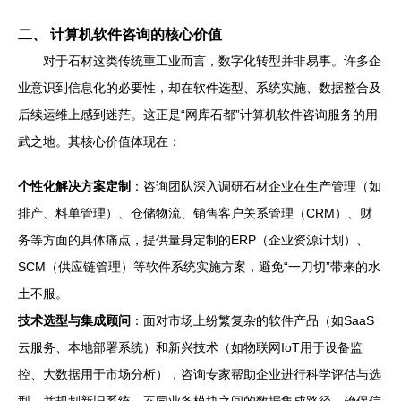
二、 计算机软件咨询的核心价值
对于石材这类传统重工业而言，数字化转型并非易事。许多企
业意识到信息化的必要性，却在软件选型、系统实施、数据整合及
后续运维上感到迷茫。这正是“网库石都”计算机软件咨询服务的用
武之地。其核心价值体现在：
个性化解决方案定制
：咨询团队深入调研石材企业在生产管理（如
排产、料单管理）、仓储物流、销售客户关系管理（CRM）、财
务等方面的具体痛点，提供量身定制的ERP（企业资源计划）、
SCM（供应链管理）等软件系统实施方案，避免“一刀切”带来的水
土不服。
技术选型与集成顾问
：面对市场上纷繁复杂的软件产品（如SaaS
云服务、本地部署系统）和新兴技术（如物联网IoT用于设备监
控、大数据用于市场分析），咨询专家帮助企业进行科学评估与选