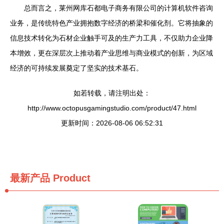
总而言之，莱州网库石都电子商务有限公司的计算机软件咨询
业务，是传统特色产业拥抱数字经济的桥梁和催化剂。它将抽象的
信息技术转化为石材企业触手可及的生产力工具，不仅助力企业降
本增效，更在深层次上推动着产业思维与商业模式的创新，为区域
经济的可持续发展奠定了坚实的技术基石。
如若转载，请注明出处：
http://www.octopusgamingstudio.com/product/47.html
更新时间：2026-08-06 06:52:31
最新产品
Product