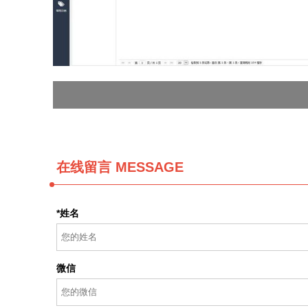
在线留言 MESSAGE
*姓名
微信