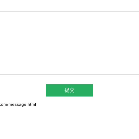
m/message.html