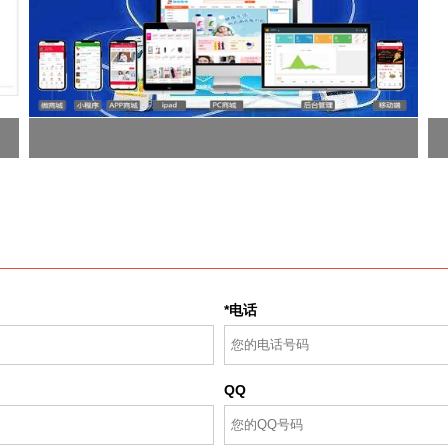
*电话
QQ