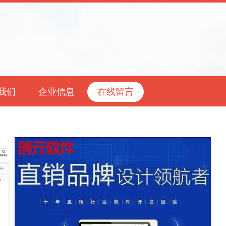
我们
企业信息
在线留言