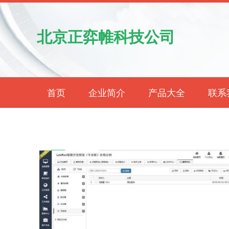
北京正弈帷科技公司
首页
企业简介
产品大全
联系