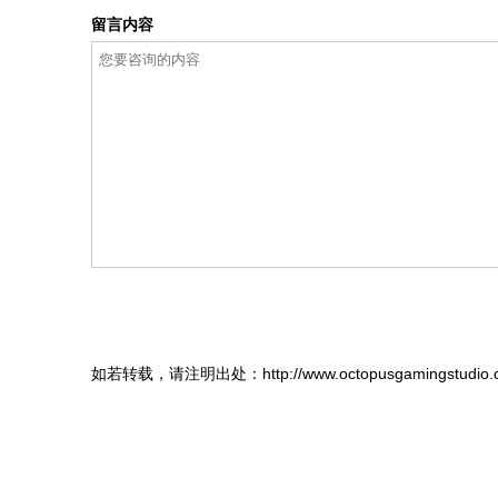
留言内容
如若转载，请注明出处：http://www.octopusgamingstudio.co